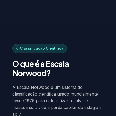
Classificação Científica
O que é a Escala
Norwood?
A Escala Norwood é um sistema de
classificação científica usado mundialmente
desde 1975 para categorizar a calvície
masculina. Divide a perda capilar do estágio 2
ao 7.