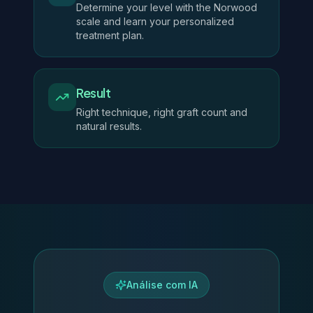
Determine your level with the Norwood
scale and learn your personalized
treatment plan.
Result
Right technique, right graft count and
natural results.
Análise com IA