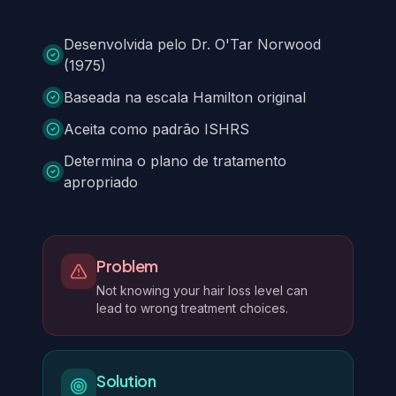
Desenvolvida pelo Dr. O'Tar Norwood
(1975)
Baseada na escala Hamilton original
Aceita como padrão ISHRS
Determina o plano de tratamento
apropriado
Problem
Not knowing your hair loss level can
lead to wrong treatment choices.
Solution