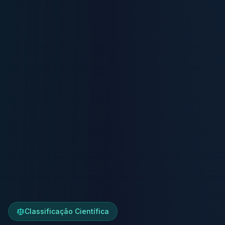
Classificação Científica