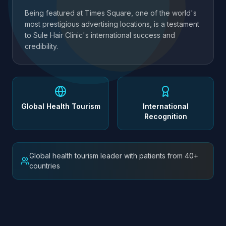
Being featured at Times Square, one of the world's
most prestigious advertising locations, is a testament
to Sule Hair Clinic's international success and
credibility.
Global Health Tourism
International
Recognition
Global health tourism leader with patients from 40+
countries