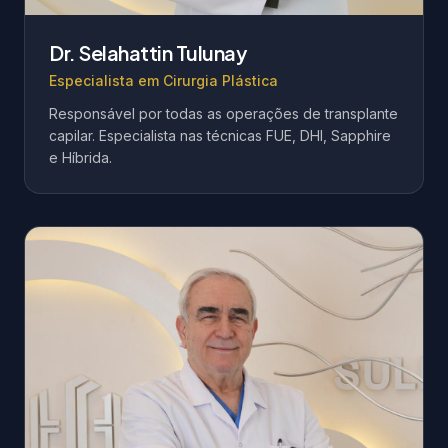
Dr. Selahattin Tulunay
Especialista em Cirurgia Plástica
Responsável por todas as operações de transplante
capilar. Especialista nas técnicas FUE, DHI, Sapphire
e Híbrida.