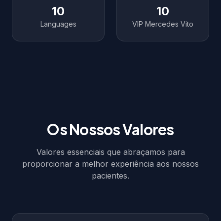
10
10
Languages
VIP Mercedes Vito
Os Nossos Valores
Valores essenciais que abraçamos para
proporcionar a melhor experiência aos nossos
pacientes.