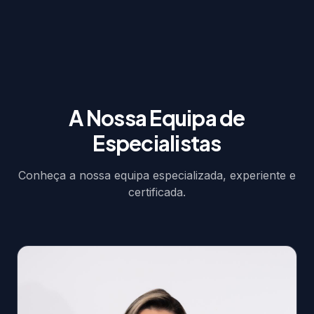
A Nossa Equipa de
Especialistas
Conheça a nossa equipa especializada, experiente e
certificada.