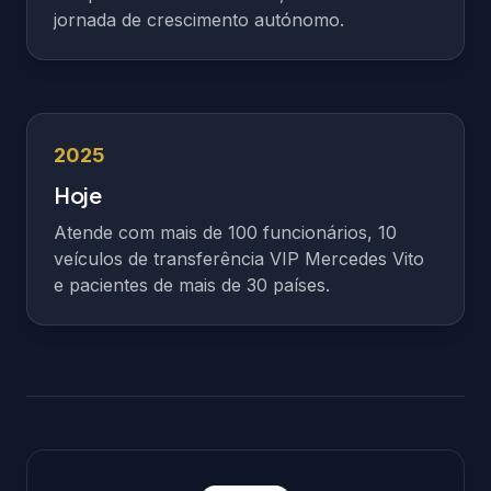
jornada de crescimento autónomo.
2025
Hoje
Atende com mais de 100 funcionários, 10
veículos de transferência VIP Mercedes Vito
e pacientes de mais de 30 países.