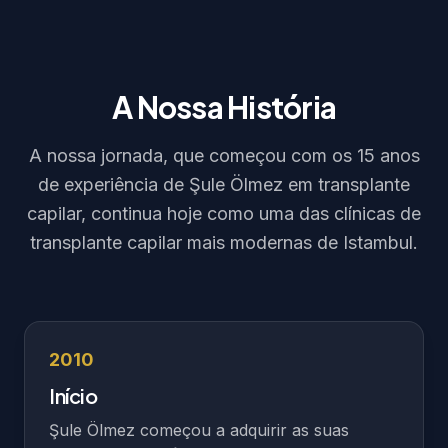
A Nossa História
A nossa jornada, que começou com os 15 anos
de experiência de Şule Ölmez em transplante
capilar, continua hoje como uma das clínicas de
transplante capilar mais modernas de Istambul.
2010
Início
Şule Ölmez começou a adquirir as suas