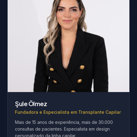
Şule Ölmez
Fundadora e Especialista em Transplante Capilar
Mais de 15 anos de experiência, mais de 30.000
consultas de pacientes. Especialista em design
personalizado da linha capilar.