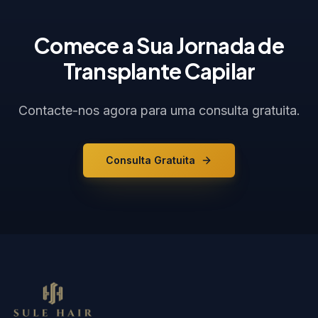
Comece a Sua Jornada de
Transplante Capilar
Contacte-nos agora para uma consulta gratuita.
Consulta Gratuita