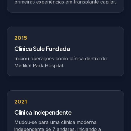
primeiras experiências em transplante capilar.
2015
Clínica Sule Fundada
Iniciou operações como clínica dentro do
Medikal Park Hospital.
2021
Clínica Independente
Mudou-se para uma clínica moderna
independente de 7 andares, iniciando a