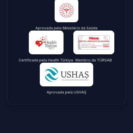
Aprovada pelo Ministério da Saúde
Certificada pela Health Türkiye
Membro da TÜRSAB
Aprovada pela USHAŞ