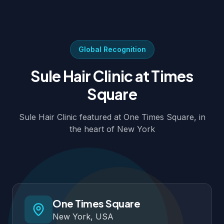
Global Recognition
Sule Hair Clinic at Times
Square
Sule Hair Clinic featured at One Times Square, in
the heart of New York
Sule Hair Clinic at Times Square
One Times Square
New York, USA