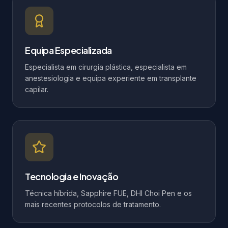
Equipa Especializada
Especialista em cirurgia plástica, especialista em
anestesiologia e equipa experiente em transplante
capilar.
Tecnologia e Inovação
Técnica híbrida, Sapphire FUE, DHI Choi Pen e os
mais recentes protocolos de tratamento.