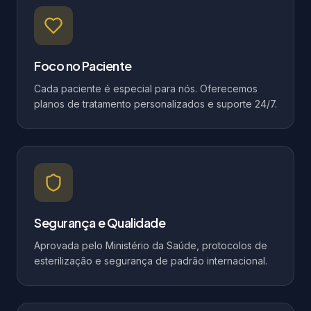
Foco no Paciente
Cada paciente é especial para nós. Oferecemos
planos de tratamento personalizados e suporte 24/7.
Segurança e Qualidade
Aprovada pelo Ministério da Saúde, protocolos de
esterilização e segurança de padrão internacional.