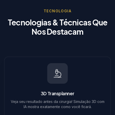
TECNOLOGIA
Tecnologias & Técnicas Que
Nos Destacam
3D Transplanner
Veja seu resultado antes da cirurgia! Simulação 3D com
IA mostra exatamente como você ficará.