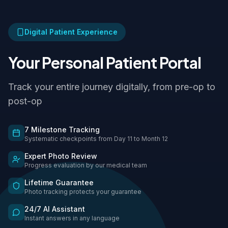
Digital Patient Experience
Your Personal Patient Portal
Track your entire journey digitally, from pre-op to
post-op
7 Milestone Tracking
Systematic checkpoints from Day 11 to Month 12
Expert Photo Review
Progress evaluation by our medical team
Lifetime Guarantee
Photo tracking protects your guarantee
24/7 AI Assistant
Instant answers in any language