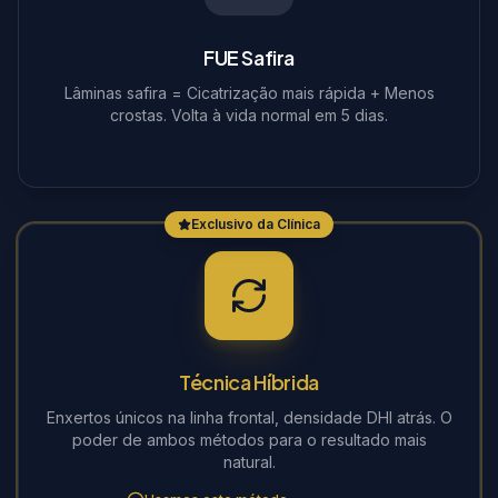
FUE Safira
Lâminas safira = Cicatrização mais rápida + Menos
crostas. Volta à vida normal em 5 dias.
Exclusivo da Clínica
Técnica Híbrida
Enxertos únicos na linha frontal, densidade DHI atrás. O
poder de ambos métodos para o resultado mais
natural.