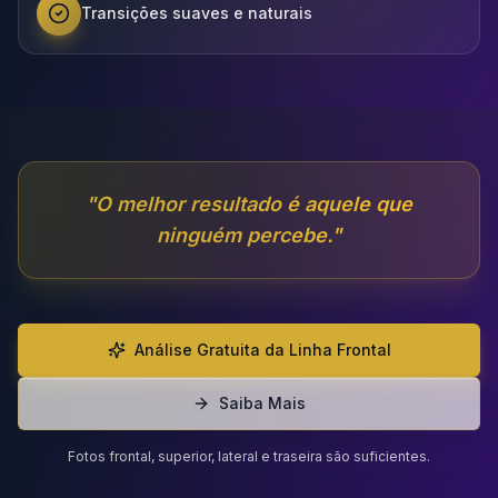
Transições suaves e naturais
"
O melhor resultado é aquele que
ninguém percebe.
"
Análise Gratuita da Linha Frontal
Saiba Mais
Fotos frontal, superior, lateral e traseira são suficientes.