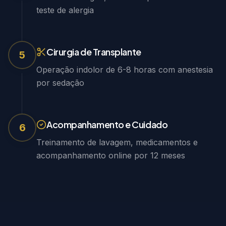
teste de alergia
Cirurgia de Transplante
5
Operação indolor de 6-8 horas com anestesia
por sedação
Acompanhamento e Cuidado
6
Treinamento de lavagem, medicamentos e
acompanhamento online por 12 meses