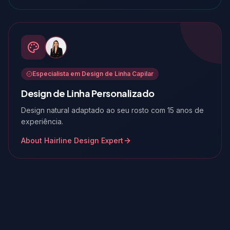
Especialista em Design de Linha Capilar
Design de Linha Personalizado
Design natural adaptado ao seu rosto com 15 anos de
experiência.
About Hairline Design Expert