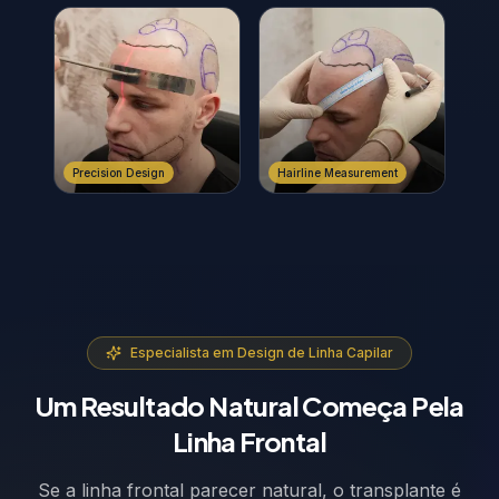
Precision Design
Hairline Measurement
Especialista em Design de Linha Capilar
Um Resultado Natural Começa Pela
Linha Frontal
Se a linha frontal parecer natural, o transplante é