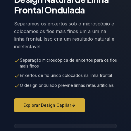
Frontal Ondulada
Separamos os enxertos sob o microscópio e
colocamos os fios mais finos um a um na
linha frontal. Isso cria um resultado natural e
indetectável.
Separação microscópica de enxertos para os fios
mais finos
Enxertos de fio único colocados na linha frontal
O design ondulado previne linhas retas artificiais
Explorar Design Capilar
Wavy Hairline Design