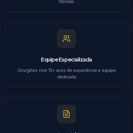
híbridas
Equipe Especializada
Cirurgiões com 15+ anos de experiência e equipe
dedicada