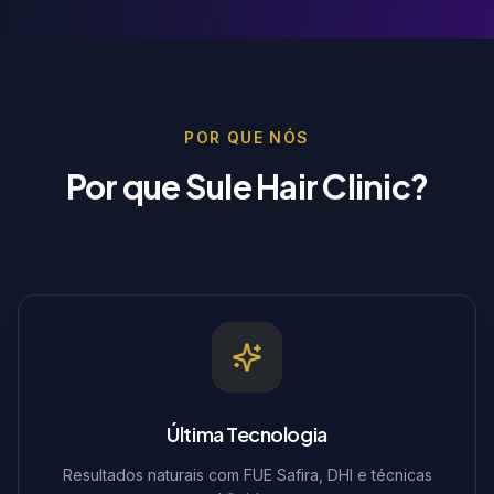
POR QUE NÓS
Por que Sule Hair Clinic?
Última Tecnologia
Resultados naturais com FUE Safira, DHI e técnicas