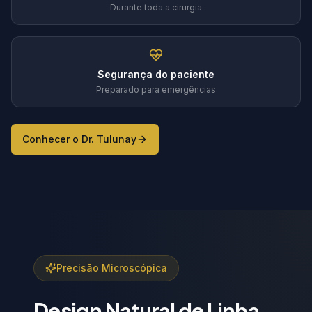
Durante toda a cirurgia
Segurança do paciente
Preparado para emergências
Conhecer o Dr. Tulunay
Precisão Microscópica
Design Natural de Linha