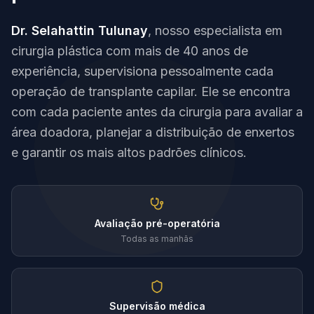
Dr. Selahattin Tulunay
, nosso especialista em
cirurgia plástica com mais de 40 anos de
experiência, supervisiona pessoalmente cada
operação de transplante capilar. Ele se encontra
com cada paciente antes da cirurgia para avaliar a
área doadora, planejar a distribuição de enxertos
e garantir os mais altos padrões clínicos.
Avaliação pré-operatória
Todas as manhãs
Supervisão médica