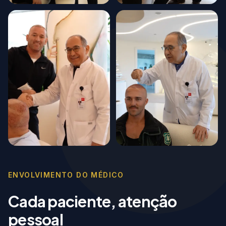
ENVOLVIMENTO DO MÉDICO
Cada paciente, atenção
pessoal