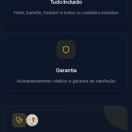
Tudo Incluído
Hotel, transfer, tradutor e todos os cuidados incluídos
Garantia
Acompanhamento vitalício e garantia de satisfação