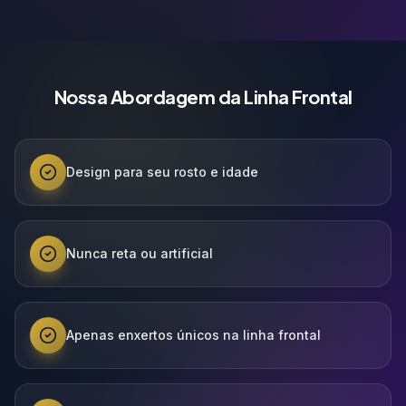
Nossa Abordagem da Linha Frontal
Design para seu rosto e idade
Nunca reta ou artificial
Apenas enxertos únicos na linha frontal