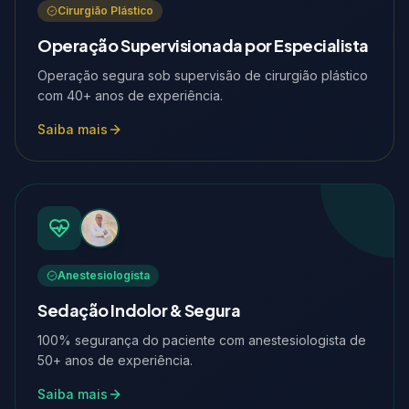
Cirurgião Plástico
Operação Supervisionada por Especialista
Operação segura sob supervisão de cirurgião plástico
com 40+ anos de experiência.
Saiba mais
Anestesiologista
Sedação Indolor & Segura
100% segurança do paciente com anestesiologista de
50+ anos de experiência.
Saiba mais