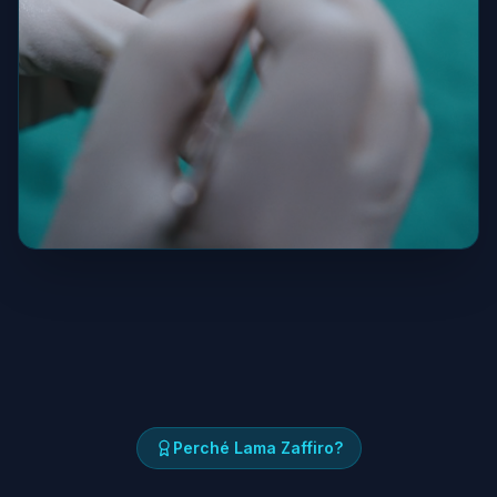
Perché Lama Zaffiro?