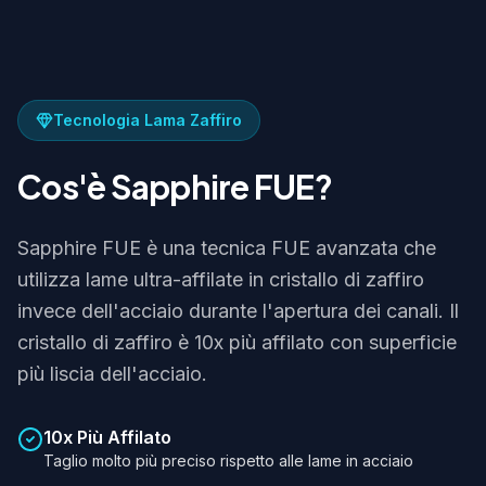
Tecnologia Lama Zaffiro
Cos'è Sapphire FUE?
Sapphire FUE è una tecnica FUE avanzata che
utilizza lame ultra-affilate in cristallo di zaffiro
invece dell'acciaio durante l'apertura dei canali. Il
cristallo di zaffiro è 10x più affilato con superficie
più liscia dell'acciaio.
10x Più Affilato
Taglio molto più preciso rispetto alle lame in acciaio