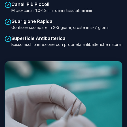
Canali Più Piccoli
Micro-canali 1.0-1.3mm, danni tissutali minimi
Guarigione Rapida
Gonfiore scompare in 2-3 giorni, croste in 5-7 giorni
Superficie Antibatterica
Basso rischio infezione con proprietà antibatteriche naturali