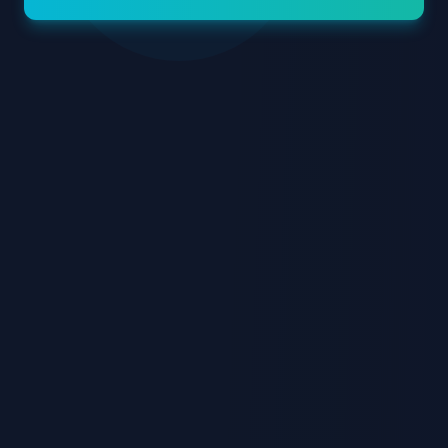
Tecnica Sapphire FUE