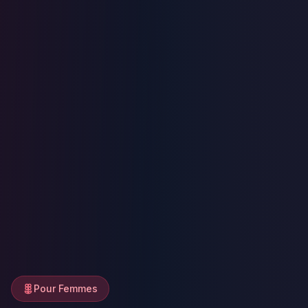
Pour Femmes