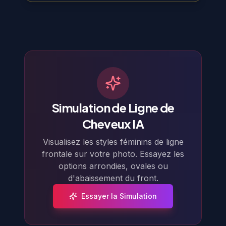
Simulation de Ligne de
Cheveux IA
Visualisez les styles féminins de ligne
frontale sur votre photo. Essayez les
options arrondies, ovales ou
d'abaissement du front.
Essayer la Simulation