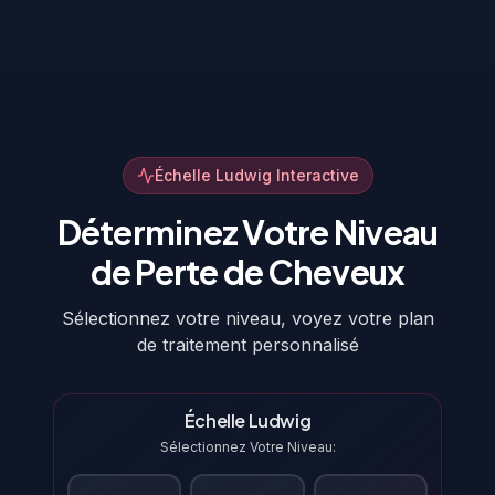
Échelle Ludwig Interactive
Déterminez Votre Niveau
de Perte de Cheveux
Sélectionnez votre niveau, voyez votre plan
de traitement personnalisé
Échelle Ludwig
Sélectionnez Votre Niveau: