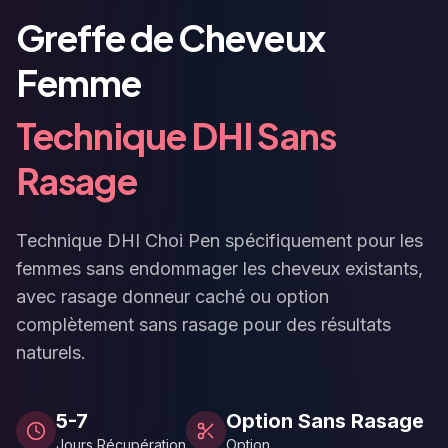
Greffe de Cheveux
Femme
Technique DHI Sans
Rasage
Technique DHI Choi Pen spécifiquement pour les
femmes sans endommager les cheveux existants,
avec rasage donneur caché ou option
complètement sans rasage pour des résultats
naturels.
5-7
Option Sans Rasage
Jours Récupération
Option