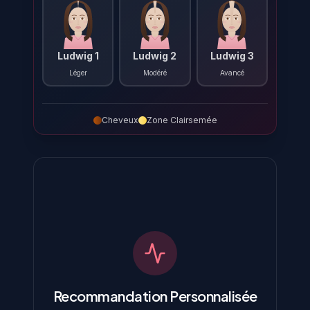
Ludwig 1
Ludwig 2
Ludwig 3
Léger
Modéré
Avancé
Cheveux
Zone Clairsemée
Recommandation Personnalisée