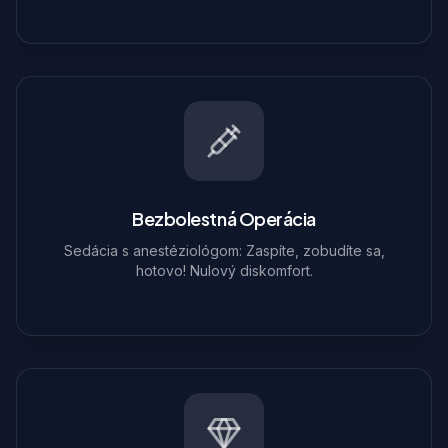
Bezbolestná Operácia
Sedácia s anestéziológom: Zaspíte, zobudíte sa,
hotovo! Nulový diskomfort.