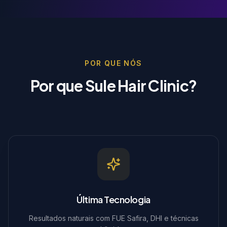
POR QUE NÓS
Por que Sule Hair Clinic?
Última Tecnologia
Resultados naturais com FUE Safira, DHI e técnicas