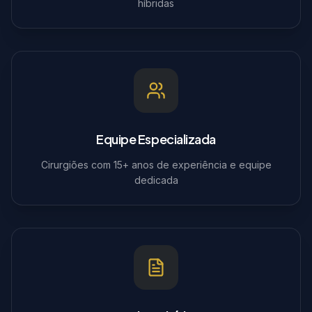
híbridas
Equipe Especializada
Cirurgiões com 15+ anos de experiência e equipe
dedicada