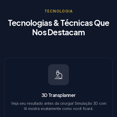
TECNOLOGIA
Tecnologias & Técnicas Que
Nos Destacam
3D Transplanner
Veja seu resultado antes da cirurgia! Simulação 3D com
IA mostra exatamente como você ficará.