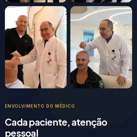
ENVOLVIMENTO DO MÉDICO
Cada paciente, atenção
pessoal