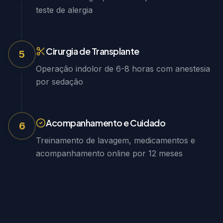
teste de alergia
Cirurgia de Transplante
5
Operação indolor de 6-8 horas com anestesia
por sedação
Acompanhamento e Cuidado
6
Treinamento de lavagem, medicamentos e
acompanhamento online por 12 meses