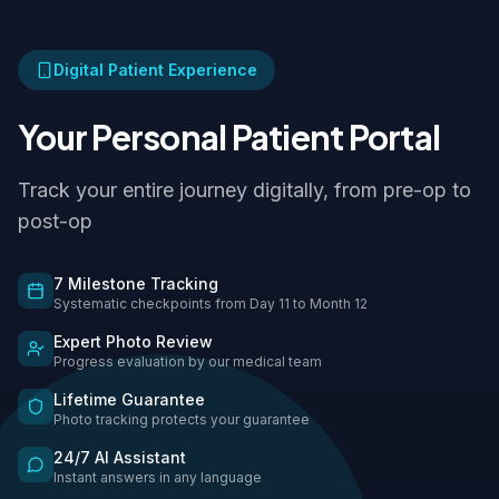
Digital Patient Experience
Your Personal Patient Portal
Track your entire journey digitally, from pre-op to
post-op
7 Milestone Tracking
Systematic checkpoints from Day 11 to Month 12
Expert Photo Review
Progress evaluation by our medical team
Lifetime Guarantee
Photo tracking protects your guarantee
24/7 AI Assistant
Instant answers in any language