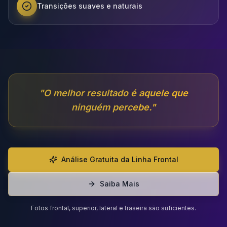
Transições suaves e naturais
"
O melhor resultado é aquele que
ninguém percebe.
"
Análise Gratuita da Linha Frontal
Saiba Mais
Fotos frontal, superior, lateral e traseira são suficientes.