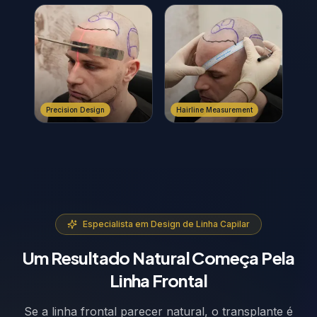
Precision Design
Hairline Measurement
Especialista em Design de Linha Capilar
Um Resultado Natural Começa Pela
Linha Frontal
Se a linha frontal parecer natural, o transplante é