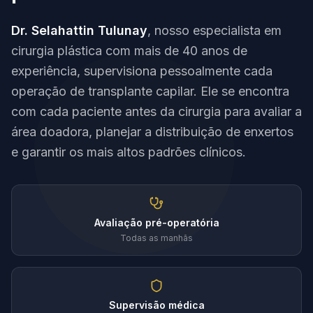
Dr. Selahattin Tulunay
, nosso especialista em
cirurgia plástica com mais de 40 anos de
experiência, supervisiona pessoalmente cada
operação de transplante capilar. Ele se encontra
com cada paciente antes da cirurgia para avaliar a
área doadora, planejar a distribuição de enxertos
e garantir os mais altos padrões clínicos.
Avaliação pré-operatória
Todas as manhãs
Supervisão médica