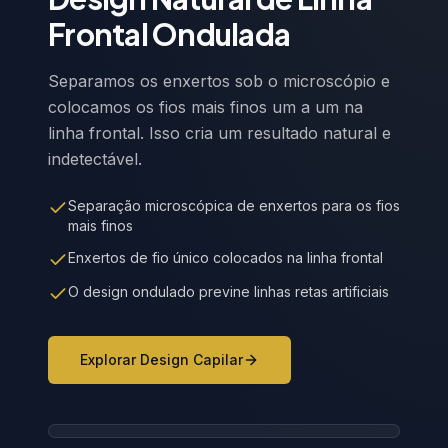
Frontal Ondulada
Separamos os enxertos sob o microscópio e
colocamos os fios mais finos um a um na
linha frontal. Isso cria um resultado natural e
indetectável.
Separação microscópica de enxertos para os fios
mais finos
Enxertos de fio único colocados na linha frontal
O design ondulado previne linhas retas artificiais
Explorar Design Capilar
Wavy Hairline Design