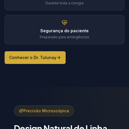
Durante toda a cirurgia
Segurança do paciente
Preparado para emergências
Conhecer o Dr. Tulunay
Precisão Microscópica
Design Natural de Linha