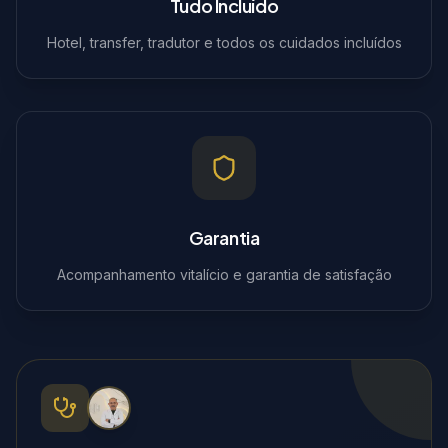
Tudo Incluído
Hotel, transfer, tradutor e todos os cuidados incluídos
Garantia
Acompanhamento vitalício e garantia de satisfação