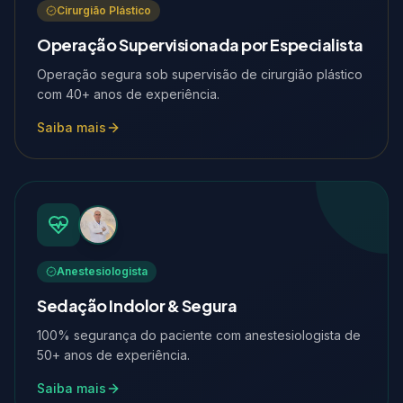
Cirurgião Plástico
Operação Supervisionada por Especialista
Operação segura sob supervisão de cirurgião plástico
com 40+ anos de experiência.
Saiba mais
Anestesiologista
Sedação Indolor & Segura
100% segurança do paciente com anestesiologista de
50+ anos de experiência.
Saiba mais