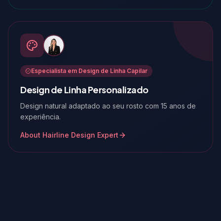
Especialista em Design de Linha Capilar
Design de Linha Personalizado
Design natural adaptado ao seu rosto com 15 anos de
experiência.
About Hairline Design Expert