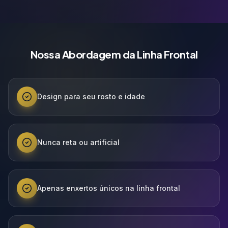
Nossa Abordagem da Linha Frontal
Design para seu rosto e idade
Nunca reta ou artificial
Apenas enxertos únicos na linha frontal