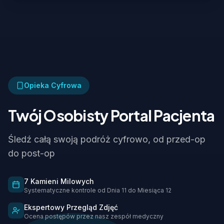
Opieka Cyfrowa
Twój Osobisty Portal Pacjenta
Śledź całą swoją podróż cyfrowo, od przed-op
do post-op
7 Kamieni Milowych
Systematyczne kontrole od Dnia 11 do Miesiąca 12
Ekspertowy Przegląd Zdjęć
Ocena postępów przez nasz zespół medyczny