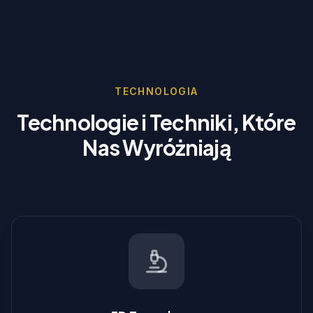
TECHNOLOGIA
Technologie i Techniki, Które
Nas Wyróżniają