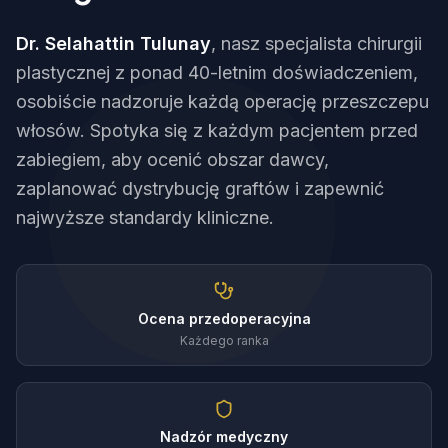
Dr. Selahattin Tulunay
, nasz specjalista chirurgii
plastycznej z ponad 40-letnim doświadczeniem,
osobiście nadzoruje każdą operację przeszczepu
włosów. Spotyka się z każdym pacjentem przed
zabiegiem, aby ocenić obszar dawcy,
zaplanować dystrybucję graftów i zapewnić
najwyższe standardy kliniczne.
Ocena przedoperacyjna
Każdego ranka
Nadzór medyczny