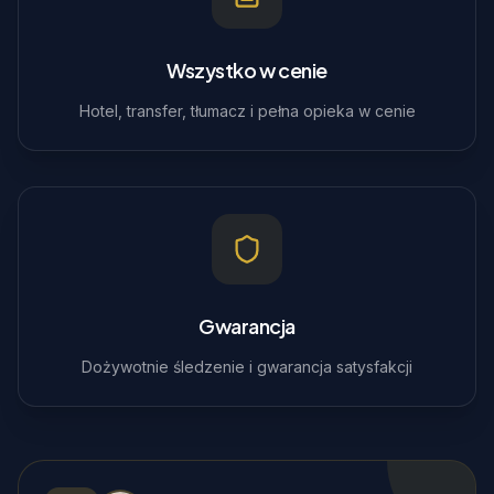
Wszystko w cenie
Hotel, transfer, tłumacz i pełna opieka w cenie
Gwarancja
Dożywotnie śledzenie i gwarancja satysfakcji