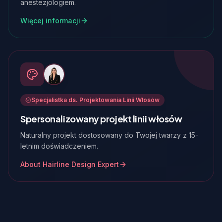
anestezjologiem.
Więcej informacji
Specjalistka ds. Projektowania Linii Włosów
Spersonalizowany projekt linii włosów
Naturalny projekt dostosowany do Twojej twarzy z 15-
letnim doświadczeniem.
About Hairline Design Expert