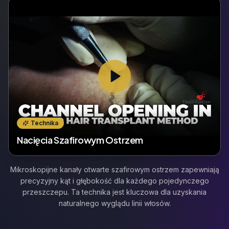
Technika
Nacięcia Szafirowym Ostrzem
Mikroskopijne kanały otwarte szafirowym ostrzem zapewniają
precyzyjny kąt i głębokość dla każdego pojedynczego
przeszczepu. Ta technika jest kluczowa dla uzyskania
naturalnego wyglądu linii włosów.