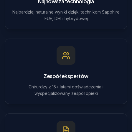
Najnowsza technologia
Najbardziej naturalne wyniki dzięki technikom Sapphire
FUE, DHI i hybrydowej
Zespół ekspertów
Chirurdzy z 15+ latami doświadczenia i
wyspecjalizowany zespół opieki