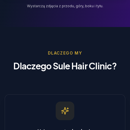
Wystarczą zdjęcia z przodu, góry, boku i tyłu.
DLACZEGO MY
Dlaczego Sule Hair Clinic?