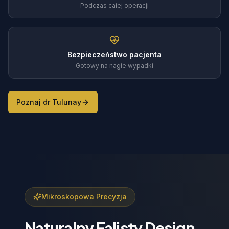
Podczas całej operacji
Bezpieczeństwo pacjenta
Gotowy na nagłe wypadki
Poznaj dr Tulunay
Mikroskopowa Precyzja
Naturalny Falisty Design