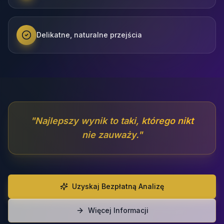
Delikatne, naturalne przejścia
"
Najlepszy wynik to taki, którego nikt
nie zauważy.
"
Uzyskaj Bezpłatną Analizę
Więcej Informacji