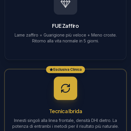
FUE Zaffiro
Lame zaffiro = Guarigione più veloce + Meno croste.
Ritorno alla vita normale in 5 giorni.
Esclusiva Clinica
Tecnica Ibrida
Innesti singoli alla linea frontale, densità DHI dietro. La
potenza di entrambi i metodi per il risultato più naturale.