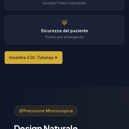
Durante l'intero intervento
Sicurezza del paziente
Pronto per emergenze
Incontra il Dr. Tulunay
Precisione Microscopica
Design Naturale