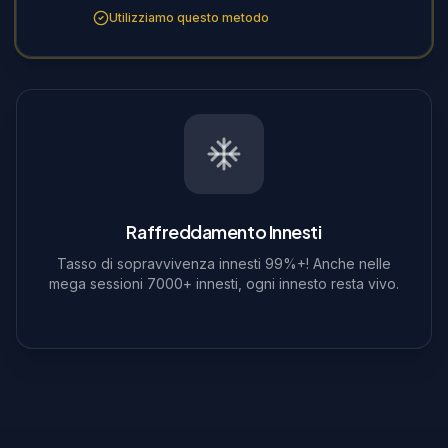
Utilizziamo questo metodo
Raffreddamento Innesti
Tasso di sopravvivenza innesti 99%+! Anche nelle
mega sessioni 7000+ innesti, ogni innesto resta vivo.