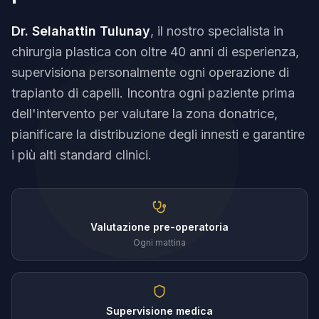
Dr. Selahattin Tulunay
, il nostro specialista in
chirurgia plastica con oltre 40 anni di esperienza,
supervisiona personalmente ogni operazione di
trapianto di capelli. Incontra ogni paziente prima
dell'intervento per valutare la zona donatrice,
pianificare la distribuzione degli innesti e garantire
i più alti standard clinici.
Valutazione pre-operatoria
Ogni mattina
Supervisione medica