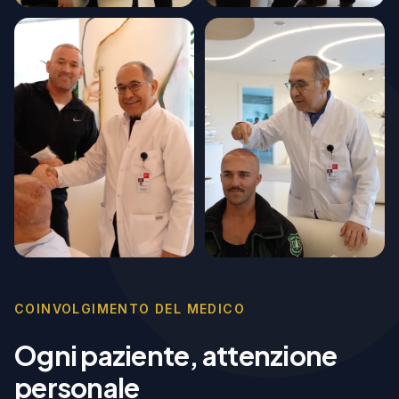
COINVOLGIMENTO DEL MEDICO
Ogni paziente, attenzione
personale