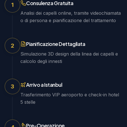
Consulenza Gratuita
1
Analisi dei capelli online, tramite videochiamata
o di persona e pianificazione del trattamento
Pianificazione Dettagliata
2
Simulazione 3D design della linea dei capelli e
calcolo degli innesti
Arrivo a Istanbul
3
Trasferimento VIP aeroporto e check-in hotel
5 stelle
Pre-Operazione