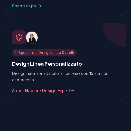
Scopri di più
Specialista Design Linea Capelli
Design Linea Personalizzato
Design naturale adattato al tuo viso con 15 anni di
esperienza.
About Hairline Design Expert