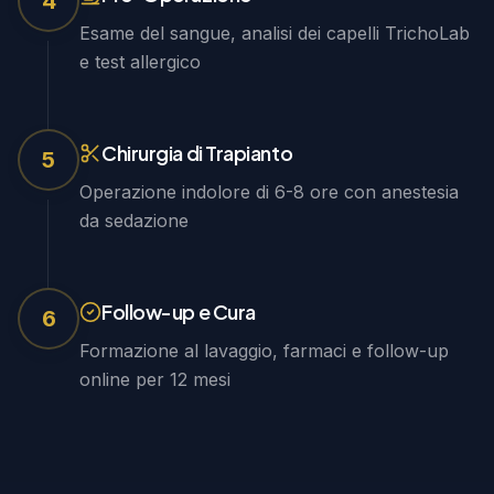
4
Esame del sangue, analisi dei capelli TrichoLab
e test allergico
Chirurgia di Trapianto
5
Operazione indolore di 6-8 ore con anestesia
da sedazione
Follow-up e Cura
6
Formazione al lavaggio, farmaci e follow-up
online per 12 mesi