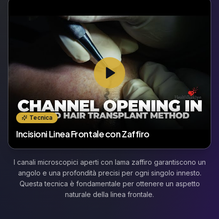
Tecnica
Incisioni Linea Frontale con Zaffiro
I canali microscopici aperti con lama zaffiro garantiscono un
angolo e una profondità precisi per ogni singolo innesto.
Questa tecnica è fondamentale per ottenere un aspetto
naturale della linea frontale.