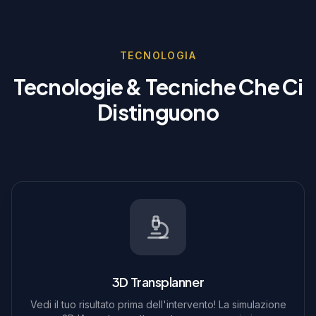
TECNOLOGIA
Tecnologie & Tecniche Che Ci
Distinguono
3D Transplanner
Vedi il tuo risultato prima dell'intervento! La simulazione