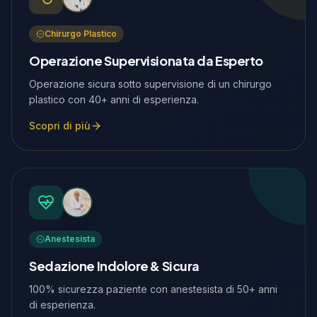
Chirurgo Plastico
Operazione Supervisionata da Esperto
Operazione sicura sotto supervisione di un chirurgo
plastico con 40+ anni di esperienza.
Scopri di più
Anestesista
Sedazione Indolore & Sicura
100% sicurezza paziente con anestesista di 50+ anni
di esperienza.