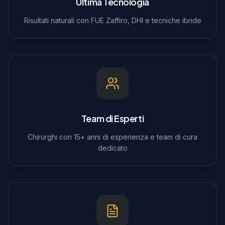
Ultima Tecnologia
Risultati naturali con FUE Zaffiro, DHI e tecniche ibride
Team di Esperti
Chirurghi con 15+ anni di esperienza e team di cura
dedicato