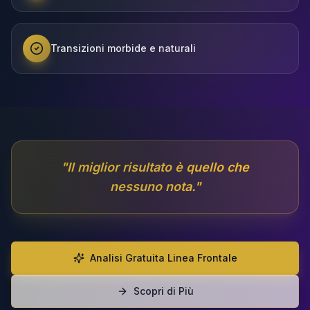
Transizioni morbide e naturali
"
Il miglior risultato è quello che
nessuno nota.
"
Analisi Gratuita Linea Frontale
Scopri di Più