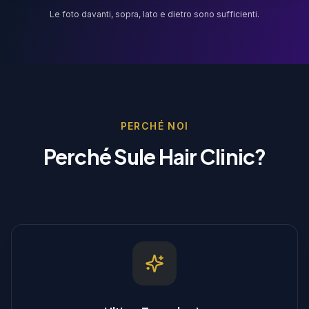
Le foto davanti, sopra, lato e dietro sono sufficienti.
PERCHÉ NOI
Perché Sule Hair Clinic?