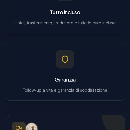
Tutto Incluso
Hotel, trasferimento, traduttore e tutte le cure incluse
Garanzia
Follow-up a vita e garanzia di soddisfazione