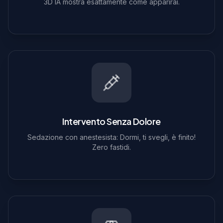
3D IA mostra esattamente come apparirai.
Intervento Senza Dolore
Sedazione con anestesista: Dormi, ti svegli, è finito!
Zero fastidi.